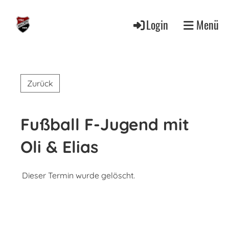
Login
Menü
Zurück
Fußball F-Jugend mit
Oli & Elias
Dieser Termin wurde gelöscht.