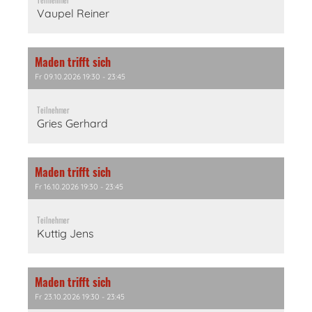
Teilnehmer
Vaupel Reiner
Maden trifft sich
Fr 09.10.2026 19:30 - 23:45
Teilnehmer
Gries Gerhard
Maden trifft sich
Fr 16.10.2026 19:30 - 23:45
Teilnehmer
Kuttig Jens
Maden trifft sich
Fr 23.10.2026 19:30 - 23:45