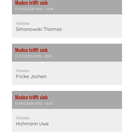
Maden trifft sich
Fr 04.12.2026 19:30 - 23:45
Teilnehmer
Simanowski Thomas
Maden trifft sich
Fr 11.12.2026 19:30 - 23:45
Teilnehmer
Fricke Jochen
Maden trifft sich
Fr 18.12.2026 19:30 - 23:45
Teilnehmer
Hohmann Uwe